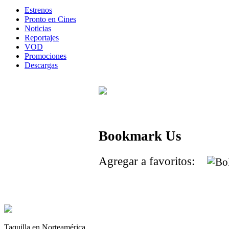
Estrenos
Pronto en Cines
Noticias
Reportajes
VOD
Promociones
Descargas
Bookmark Us
Agregar a favoritos:
Taquilla en Norteamérica.