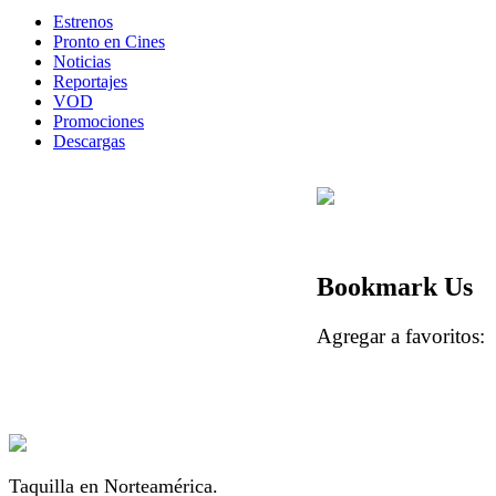
Estrenos
Pronto en Cines
Noticias
Reportajes
VOD
Promociones
Descargas
Bookmark Us
Agregar a favorito
Taquilla en Norteamérica.