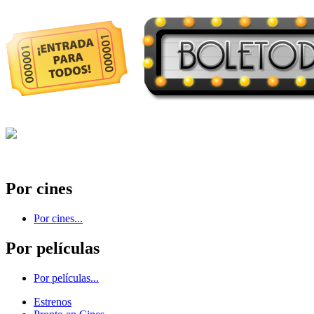
Por cines
Por cines...
Por películas
Por películas...
Estrenos