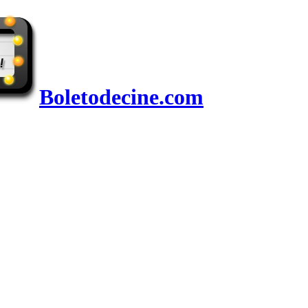
Boletodecine.com