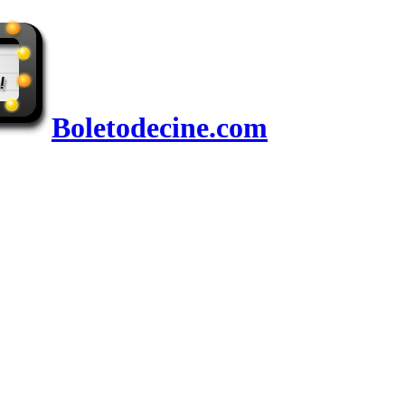
Boletodecine.com