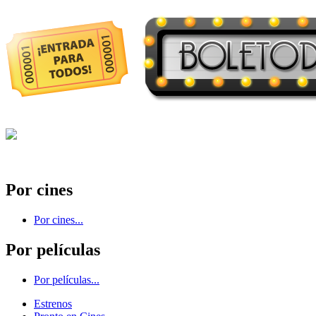
Por cines
Por cines...
Por películas
Por películas...
Estrenos