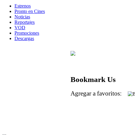
Estrenos
Pronto en Cines
Noticias
Reportajes
VOD
Promociones
Descargas
Bookmark Us
Agregar a favoritos: