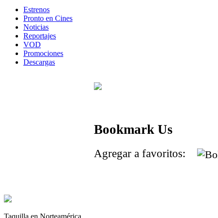
Estrenos
Pronto en Cines
Noticias
Reportajes
VOD
Promociones
Descargas
Bookmark Us
Agregar a favoritos:
Taquilla en Norteamérica.