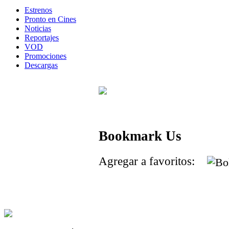
Estrenos
Pronto en Cines
Noticias
Reportajes
VOD
Promociones
Descargas
Bookmark Us
Agregar a favoritos: