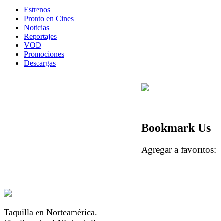
Estrenos
Pronto en Cines
Noticias
Reportajes
VOD
Promociones
Descargas
Bookmark Us
Agregar a favorito
Taquilla en Norteamérica.