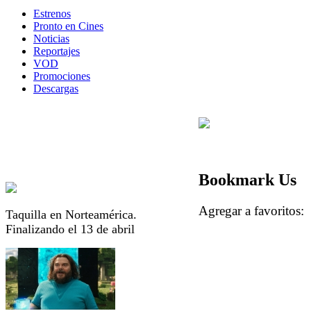
Estrenos
Pronto en Cines
Noticias
Reportajes
VOD
Promociones
Descargas
Bookmark Us
Agregar a favorito
Taquilla en Norteamérica.
Finalizando el 13 de abril