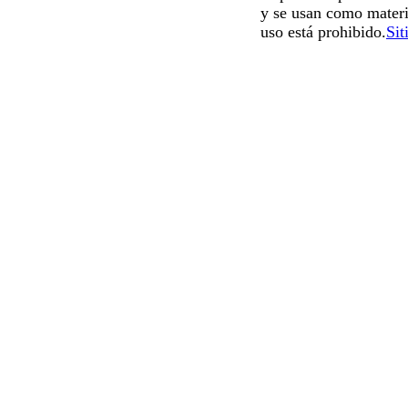
y se usan como materi
uso está prohibido.
Sit