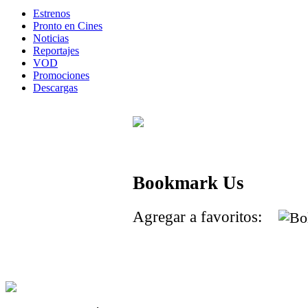
Estrenos
Pronto en Cines
Noticias
Reportajes
VOD
Promociones
Descargas
Bookmark Us
Agregar a favoritos: