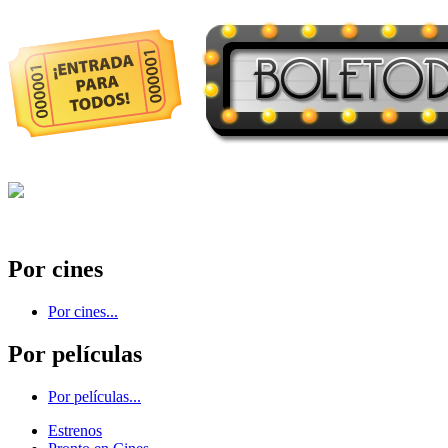
Por cines
Por cines...
Por películas
Por películas...
Estrenos