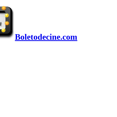
Boletodecine.com