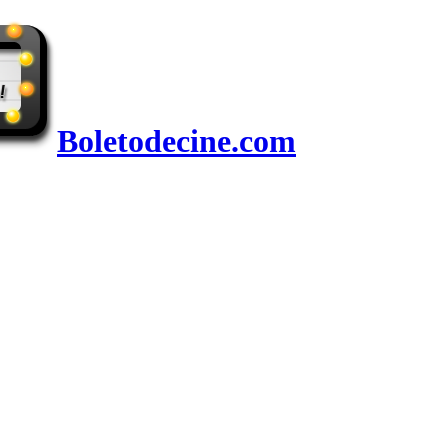
Boletodecine.com