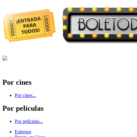
Por cines
Por cines...
Por películas
Por películas...
Estrenos