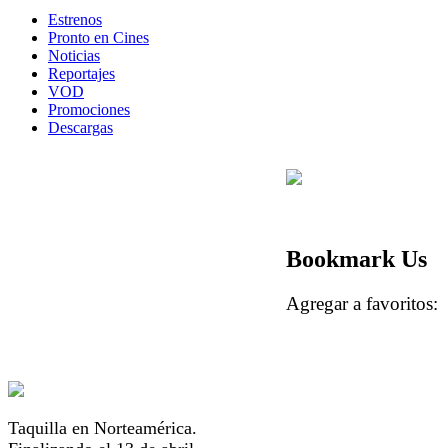
Estrenos
Pronto en Cines
Noticias
Reportajes
VOD
Promociones
Descargas
Bookmark Us
Agregar a favorito
Taquilla en Norteamérica.