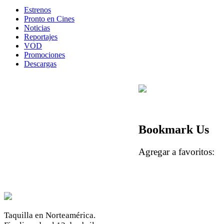
Estrenos
Pronto en Cines
Noticias
Reportajes
VOD
Promociones
Descargas
Bookmark Us
Agregar a favoritos
Taquilla en Norteamérica.