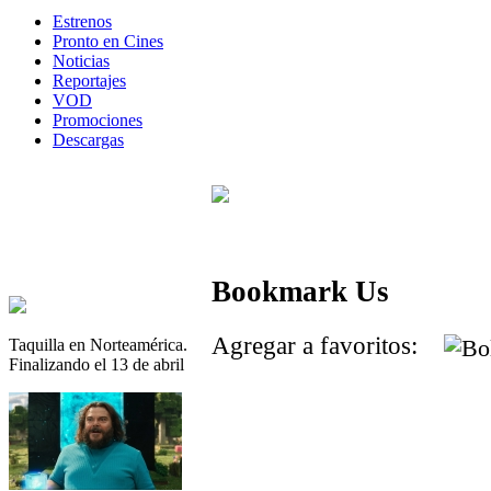
Estrenos
Pronto en Cines
Noticias
Reportajes
VOD
Promociones
Descargas
Bookmark Us
Agregar a favoritos:
Taquilla en Norteamérica.
Finalizando el 13 de abril