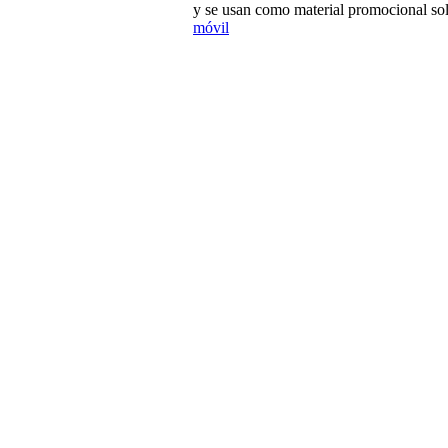
y se usan como material promocional sol
móvil