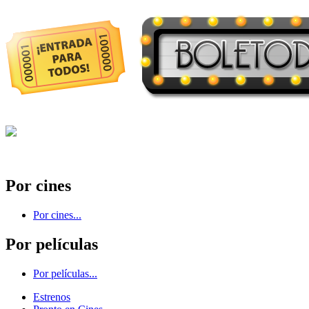
Por cines
Por cines...
Por películas
Por películas...
Estrenos