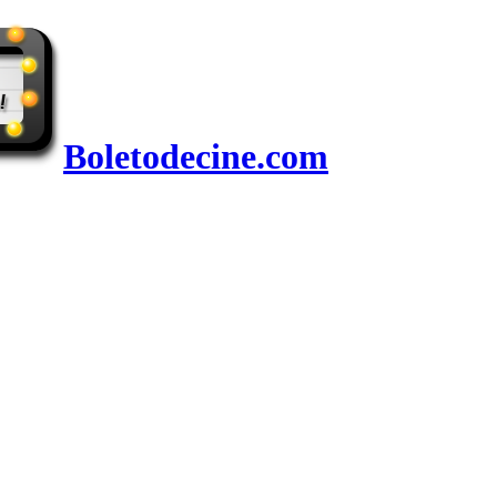
Boletodecine.com