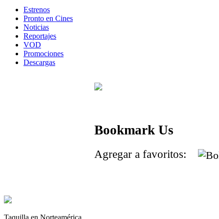
Estrenos
Pronto en Cines
Noticias
Reportajes
VOD
Promociones
Descargas
Bookmark Us
Agregar a favoritos:
Taquilla en Norteamérica.