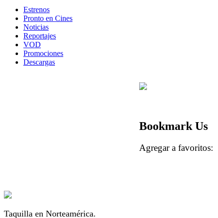
Estrenos
Pronto en Cines
Noticias
Reportajes
VOD
Promociones
Descargas
Bookmark Us
Agregar a favorito
Taquilla en Norteamérica.