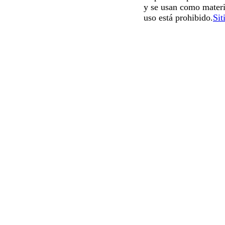
y se usan como materi
uso está prohibido.
Sit