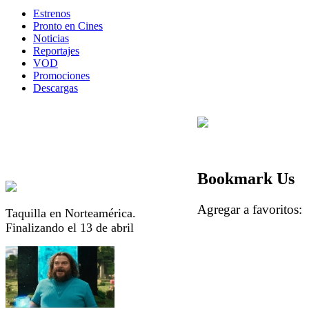
Estrenos
Pronto en Cines
Noticias
Reportajes
VOD
Promociones
Descargas
Bookmark Us
Agregar a favorito
Taquilla en Norteamérica.
Finalizando el 13 de abril