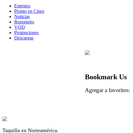
Estrenos
Pronto en Cines
Noticias
Reportajes
VOD
Promociones
Descargas
Bookmark Us
Agregar a favorito
Taquilla en Norteamérica.