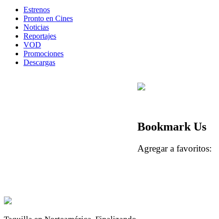
Estrenos
Pronto en Cines
Noticias
Reportajes
VOD
Promociones
Descargas
Bookmark Us
Agregar a favoritos