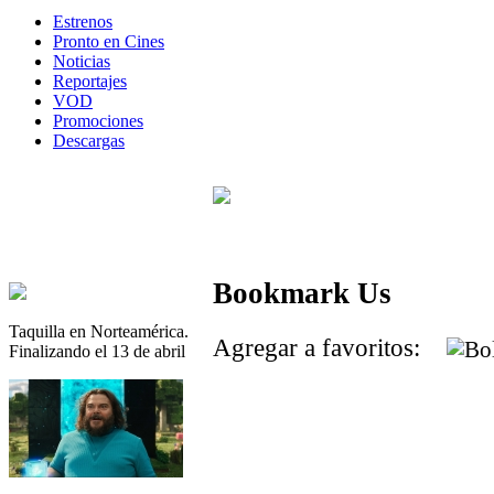
Estrenos
Pronto en Cines
Noticias
Reportajes
VOD
Promociones
Descargas
Bookmark Us
Taquilla en Norteamérica.
Agregar a favoritos:
Finalizando el 13 de abril