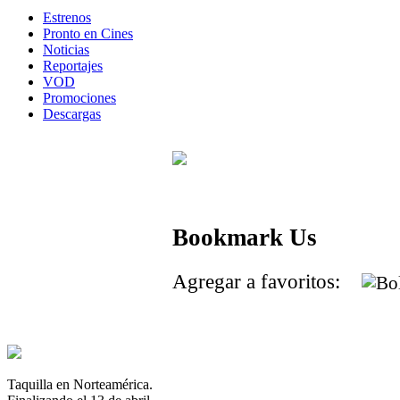
Estrenos
Pronto en Cines
Noticias
Reportajes
VOD
Promociones
Descargas
Bookmark Us
Agregar a favoritos:
Taquilla en Norteamérica.