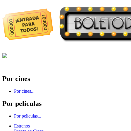
Por cines
Por cines...
Por películas
Por películas...
Estrenos