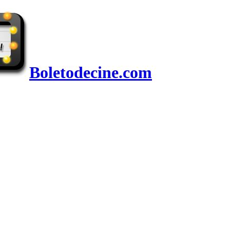
Boletodecine.com