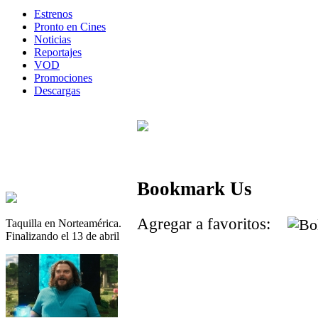
Estrenos
Pronto en Cines
Noticias
Reportajes
VOD
Promociones
Descargas
Bookmark Us
Agregar a favoritos:
Taquilla en Norteamérica.
Finalizando el 13 de abril