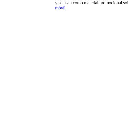
y se usan como material promocional sol
móvil