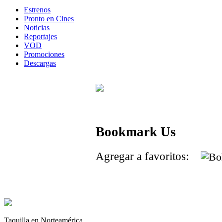
Estrenos
Pronto en Cines
Noticias
Reportajes
VOD
Promociones
Descargas
Bookmark Us
Agregar a favoritos:
Taquilla en Norteamérica.