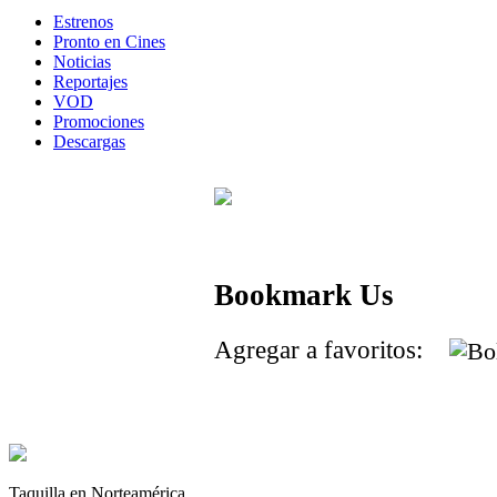
Estrenos
Pronto en Cines
Noticias
Reportajes
VOD
Promociones
Descargas
Bookmark Us
Agregar a favoritos:
Taquilla en Norteamérica.