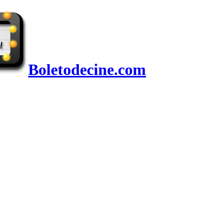
Boletodecine.com