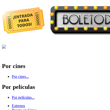
Por cines
Por cines...
Por películas
Por películas...
Estrenos